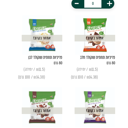
-
+
אחזור בקרוב!
אחזור בקרוב!
פריכיות תחתית שוקולד חלב
פריכיות תחתית שוקולד לבן
80 גרם
80 גרם
(₪11.5 / יחידה)
(₪11.5 / יחידה)
(₪14.38 / 100 גרם)
(₪14.38 / 100 גרם)
אחזור בקרוב!
אחזור בקרוב!