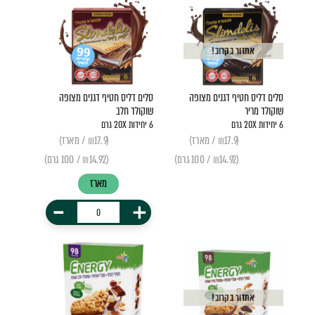
אחזור בקרוב!
סלים דליס חטיף דגנים מצופה
סלים דליס חטיף דגנים מצופה
שוקולד מריר
שוקולד חלב
6 יחידות 20X גרם
6 יחידות 20X גרם
(₪17.9 / מארז)
(₪17.9 / מארז)
(₪14.92 / 100 גרם)
(₪14.92 / 100 גרם)
מארז
-
+
אחזור בקרוב!