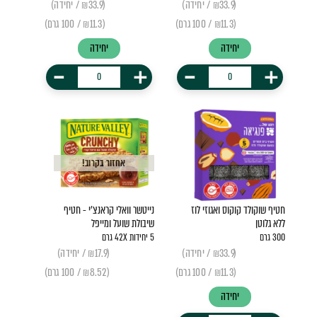
(₪33.9 / יחידה)
(₪33.9 / יחידה)
(₪11.3 / 100 גרם)
(₪11.3 / 100 גרם)
יחידה
יחידה
-
+
-
+
אחזור בקרוב!
חטיף שוקולד קוקוס ואגוזי לוז
נייטשר וואלי קראנצ'י - חטיף
ללא גלוטן
שיבולת שועל ומייפל
300 גרם
5 יחידות 42X גרם
(₪33.9 / יחידה)
(₪17.9 / יחידה)
(₪11.3 / 100 גרם)
(₪8.52 / 100 גרם)
יחידה