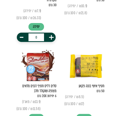
מקדמיה
50 גרם
30 גרם
(₪10.9 / יחידה)
(₪7.9 / יחידה)
(₪21.8 / 100 גרם)
(₪26.33 / 100 גרם)
יחידה
-
+
חטיף אישי בננה פקאן
סלים דליס חטיף דגנים מלאים
מצופה שוקולד חלב
50 גרם
6 יחידות 20X גרם
(₪8.5 / יחידה)
(₪13.9 / מארז)
(₪17 / 100 גרם)
(₪11.58 / 100 גרם)