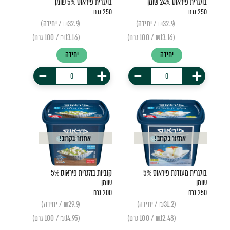
בולגרית פיראוס 24% שומן
בולגרית פיראוס 5% שומן
250 גרם
250 גרם
(₪32.9 / יחידה)
(₪32.9 / יחידה)
(₪13.16 / 100 גרם)
(₪13.16 / 100 גרם)
יחידה
יחידה
-
+
-
+
אחזור בקרוב!
אחזור בקרוב!
בולגרית מעודנת פיראוס 5%
קוביות בולגרית פיראוס 5%
שומן
שומן
250 גרם
200 גרם
(₪31.2 / יחידה)
(₪29.9 / יחידה)
(₪12.48 / 100 גרם)
(₪14.95 / 100 גרם)