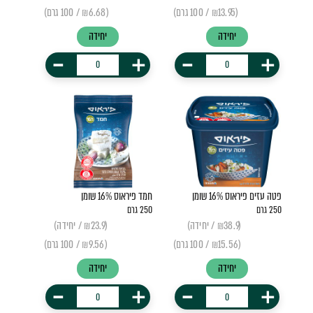
(₪13.95 / 100 גרם)
(₪6.68 / 100 גרם)
יחידה
יחידה
-
+
-
+
פטה עזים פיראוס 16% שומן
חמד פיראוס 16% שומן
250 גרם
250 גרם
(₪38.9 / יחידה)
(₪23.9 / יחידה)
(₪15.56 / 100 גרם)
(₪9.56 / 100 גרם)
יחידה
יחידה
-
+
-
+