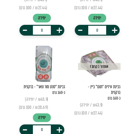
(₪27.44 / 100 גרם)
(₪27.44 / 100 גרם)
יחידה
יחידה
-
+
-
+
אחזור בקרוב!
גבינת עיזים "תום" ביין -
גבינת "סנט מור נואר" - ברקנית
ברקנית
כ-160 גרם
כ-160 גרם
(₪45.9 / יחידה)
(₪43.9 / יחידה)
(₪28.69 / 100 גרם)
(₪27.44 / 100 גרם)
יחידה
-
+