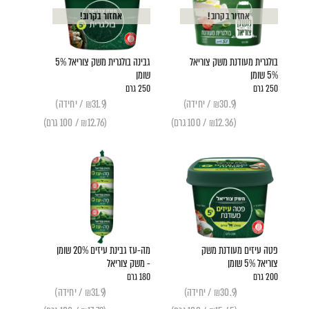
אחזור בקרוב!
אחזור בקרוב!
בולגרית מעודנת משק צוריאל
גבינה בולגרית משק צוריאל 5%
5% שומן
שומן
250 גרם
250 גרם
(₪30.9 / יחידה)
(₪31.9 / יחידה)
(₪12.36 / 100 גרם)
(₪12.76 / 100 גרם)
פטה עיזים מעודנת משק
מה-עז גבינת עיזים 20% שומן
צוריאל 5% שומן
- משק צוריאל
200 גרם
180 גרם
(₪30.9 / יחידה)
(₪31.9 / יחידה)