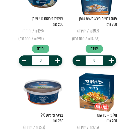
פטה כבשים פיראוס 5% שומן
צפתית פיראוס 5% שומן
250 גרם
200 גרם
(₪35.9 / יחידה)
(₪19.9 / יחידה)
(₪14.36 / 100 גרם)
(₪9.95 / 100 גרם)
יחידה
יחידה
-
+
-
+
חלומי - פיראוס
צזיקי פיראוס 9%
200 גרם
250 גרם
(₪27.9 / יחידה)
(₪16.7 / יחידה)