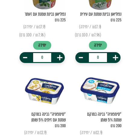
נפוליאון גבינת שמנת עם עירית
נפוליאון גבינת שמנת עם זעתר
225 גרם
225 גרם
(₪17.9 / יחידה)
(₪17.9 / יחידה)
(₪7.96 / 100 גרם)
(₪7.96 / 100 גרם)
יחידה
יחידה
-
+
-
+
"סימפוניה" גבינה במרקם
"סימפוניה" גבינה במרקם
שמנת 5% שומן
שמנת עם זיתים 5% שומן
200 גרם
200 גרם
(₪12.9 / יחידה)
(₪12.9 / יחידה)