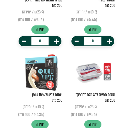
200 גרם
250 גרם
(₪10.9 / יחידה)
(₪23.9 / יחידה)
(₪5.45 / 100 גרם)
(₪9.56 / 100 גרם)
יחידה
יחידה
-
+
-
+
ממרח חמאה ללא מלח "לורפק"
שמנת לבישול 15% שומן
250 גרם
250 מ"ל
(₪23.9 / יחידה)
(₪10.9 / יחידה)
(₪9.56 / 100 גרם)
(₪4.36 / 100 מ"ל)
יחידה
יחידה