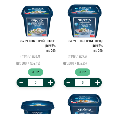
קוביות בולגרית מעודנת פיראוס
פרוסות בולגרית מעודנת פיראוס
5% שומן
5% שומן
200 גרם
200 גרם
(₪29.9 / יחידה)
(₪28.9 / יחידה)
(₪14.95 / 100 גרם)
(₪14.45 / 100 גרם)
יחידה
יחידה
-
+
-
+