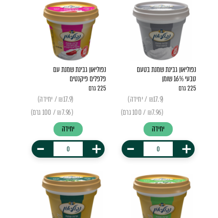
נפוליאון גבינת שמנת בטעם
נפוליאון גבינת שמנת עם
טבעי 16% שומן
פלפלים פיקנטים
225 גרם
225 גרם
(₪17.9 / יחידה)
(₪17.9 / יחידה)
(₪7.96 / 100 גרם)
(₪7.96 / 100 גרם)
יחידה
יחידה
-
+
-
+