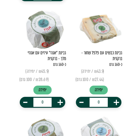
גבינת כבשים עם פלפל שחור -
גבינת "אגוז" עיזים עם אגוזי
ברקנית
מלך - ברקנית
כ-160 גרם
כ-160 גרם
(₪43.9 / יחידה)
(₪45.9 / יחידה)
(₪27.44 / 100 גרם)
(₪28.69 / 100 גרם)
יחידה
יחידה
-
+
-
+