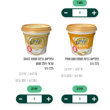
מארז
-
+
נפוליאון גבינת שמנת שום שמיר
נפוליאון גבינת שמנת בטעם
טבעי 25% שומן
225 גרם
225 גרם
(₪17.9 / יחידה)
(₪17.9 / יחידה)
(₪7.96 / 100 גרם)
(₪7.96 / 100 גרם)
יחידה
יחידה
-
+
-
+