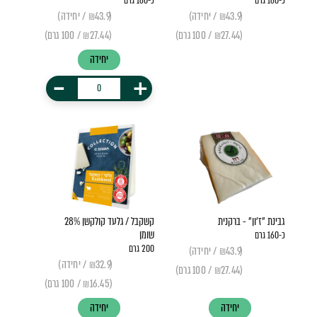
כ-160 גרם
כ-160 גרם
(₪43.9 / יחידה)
(₪43.9 / יחידה)
(₪27.44 / 100 גרם)
(₪27.44 / 100 גרם)
יחידה
-
+
גבינת "ז'ון" - ברקנית
קשקבל / גלעד קולקשן 28%
שומן
כ-160 גרם
200 גרם
(₪43.9 / יחידה)
(₪32.9 / יחידה)
(₪27.44 / 100 גרם)
(₪16.45 / 100 גרם)
יחידה
יחידה