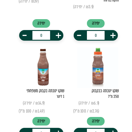
חזקה במיוחד
(₪39 / יחידה)
(₪3.9 / יחידה)
יחידה
יחידה
-
+
-
+
שוקו יטבתה בבקבוק
שוקו יטבתה בקבוק משפחתי
250 מ"ל
1 ליטר
(₪6.9 / יחידה)
(₪14.9 / יחידה)
(₪2.76 / 100 מ"ל)
(₪1.49 / 100 מ"ל)
יחידה
יחידה