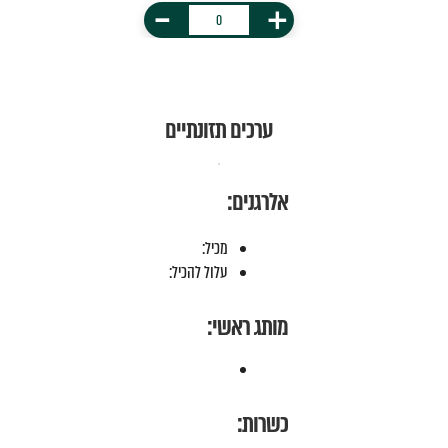
-
+
ערכים תזונתיים
אלרגנים:
מכיל:
עלול להכיל:
מותג ראשי:
כשרות: