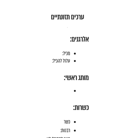
ערכים תזונתיים
אלרגנים:
מכיל:
עלול להכיל:
מותג ראשי:
כשרות:
כשר
רבנות: