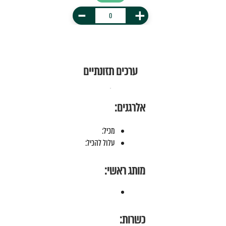
-
+
ערכים תזונתיים
אלרגנים:
מכיל:
עלול להכיל:
מותג ראשי:
כשרות: