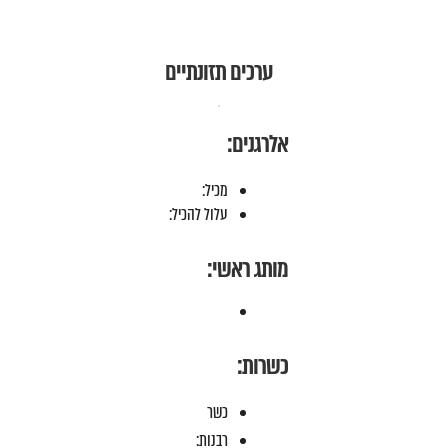
ערכים תזונתיים
אלרגנים:
מכיל:
עלול להכיל:
מותג ראשי:
כשרות:
כשר
רבנות: