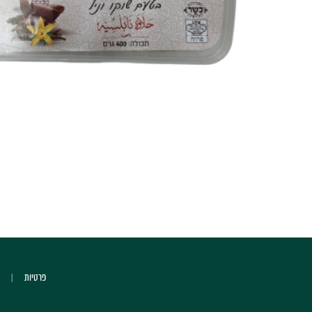
פרטיות