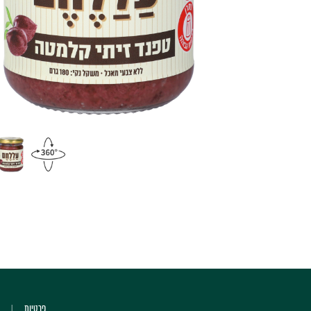
פרטיות