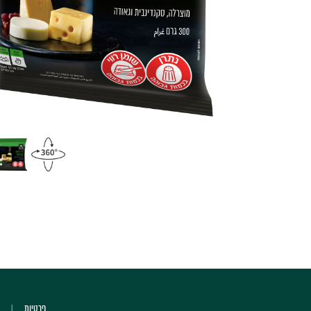
פרטיות