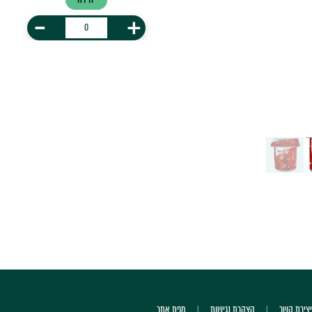
-
+
יצירת קשר
הצהרת נגישות
מפת אתר