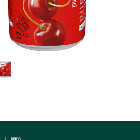
פרטיות