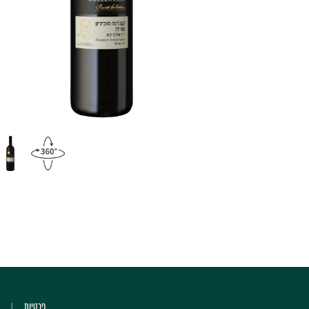
פרטיות