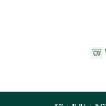
יצירת קשר
הצהרת נגישות
מפת אתר