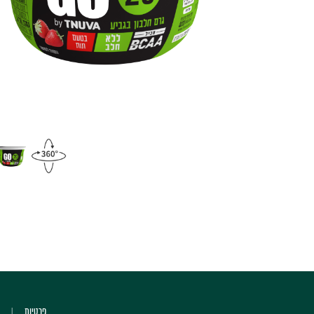
פרטיות