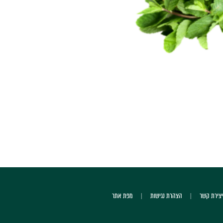
יצירת קשר
הצהרת נגישות
מפת אתר