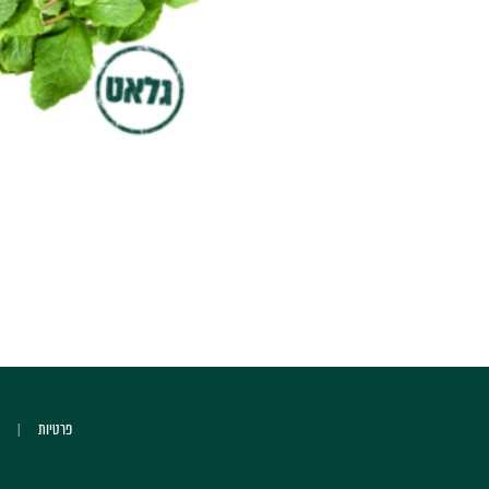
פרטיות