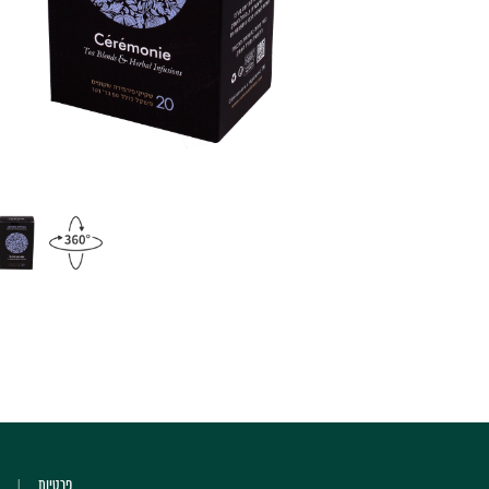
פרטיות