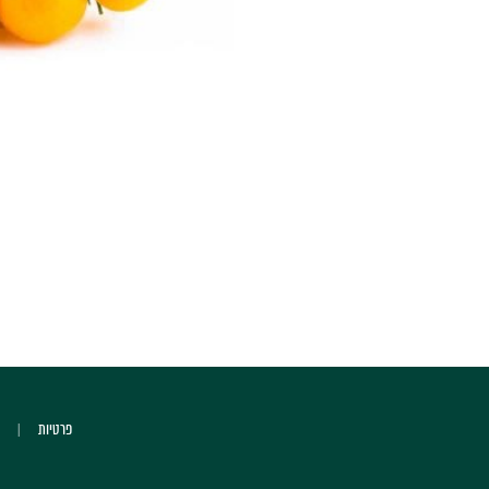
פרטיות