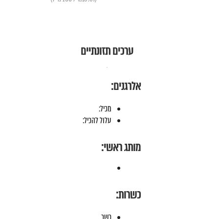
ערכים תזונתיים
אלרגנים:
מכיל:
עלול להכיל:
מותג ראשי:
כשרות:
כשר