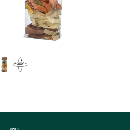
פרטיות