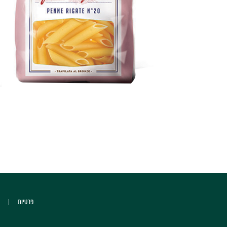
פרטיות