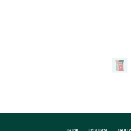
יצירת קשר
הצהרת נגישות
מפת אתר