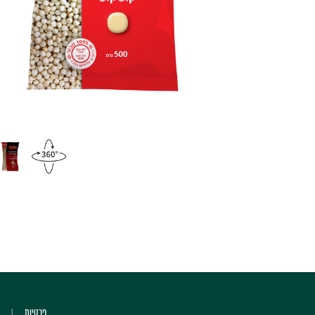
פרטיות