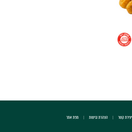
יצירת קשר
הצהרת נגישות
מפת אתר