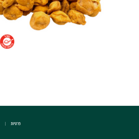
פרטיות