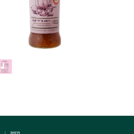
פרטיות