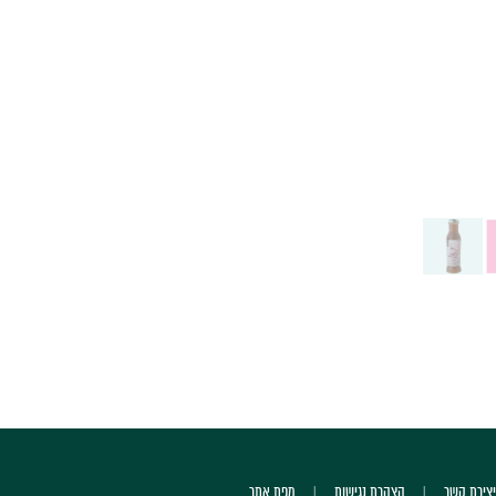
יצירת קשר
הצהרת נגישות
מפת אתר