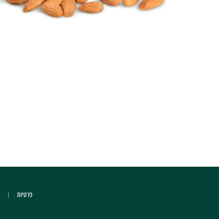
פרטיות