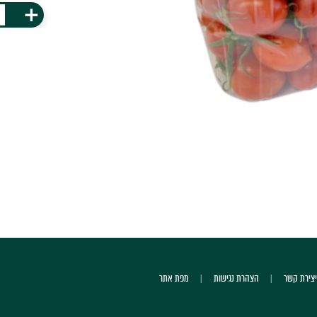
+
יצירת קשר
הצהרת נגישות
מפת אתר