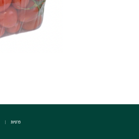
פרטיות