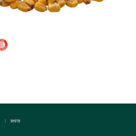
פרטיות