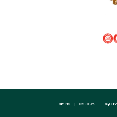
יצירת קשר
הצהרת נגישות
מפת אתר