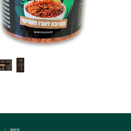
פרטיות