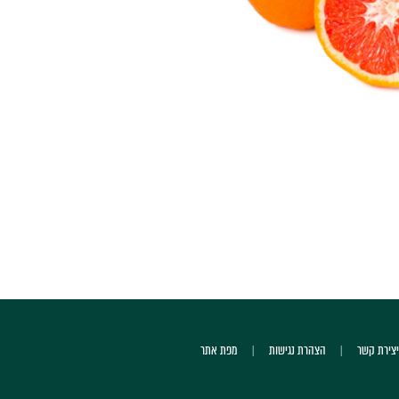
יצירת קשר
הצהרת נגישות
מפת אתר