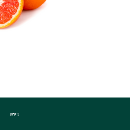
פרטיות