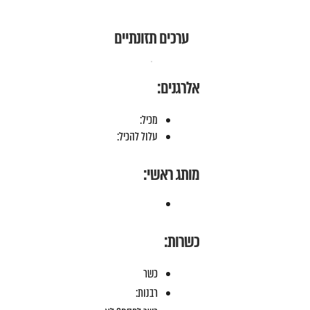
ערכים תזונתיים
אלרגנים:
מכיל:
עלול להכיל:
מותג ראשי:
כשרות:
כשר
רבנות: