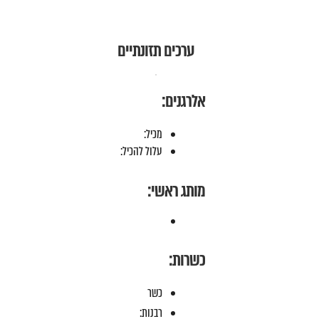
ערכים תזונתיים
אלרגנים:
מכיל:
עלול להכיל:
מותג ראשי:
כשרות:
כשר
רבנות: