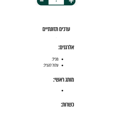
-
+
ערכים תזונתיים
אלרגנים:
מכיל:
עלול להכיל:
מותג ראשי:
כשרות: