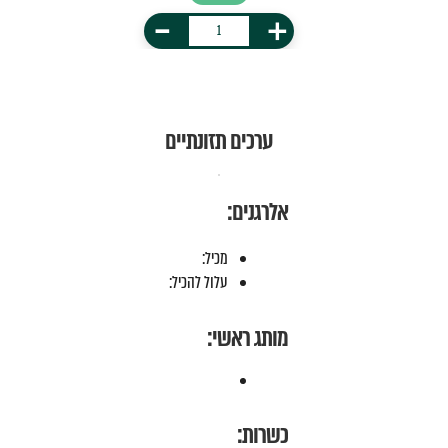
-
+
ערכים תזונתיים
אלרגנים:
מכיל:
עלול להכיל:
מותג ראשי:
כשרות: