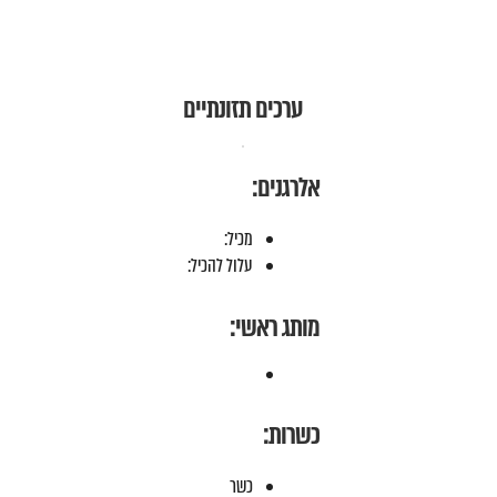
ערכים תזונתיים
אלרגנים:
מכיל:
עלול להכיל:
מותג ראשי:
כשרות:
כשר